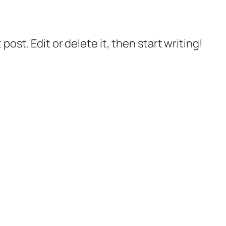
post. Edit or delete it, then start writing!