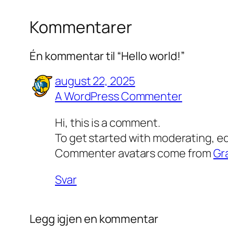
Kommentarer
Én kommentar til “Hello world!”
august 22, 2025
A WordPress Commenter
Hi, this is a comment.
To get started with moderating, e
Commenter avatars come from
Gr
Svar
Legg igjen en kommentar