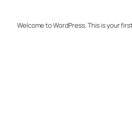
Welcome to WordPress. This is your first 