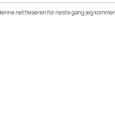
i denne nettleseren for neste gang jeg kommen