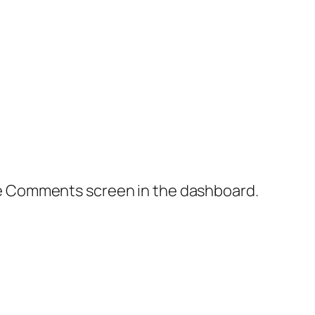
the Comments screen in the dashboard.