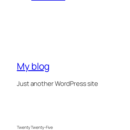
My blog
Just another WordPress site
Twenty Twenty-Five