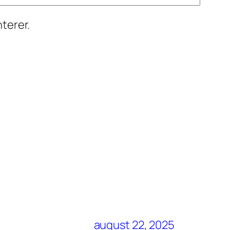
terer.
august 22, 2025