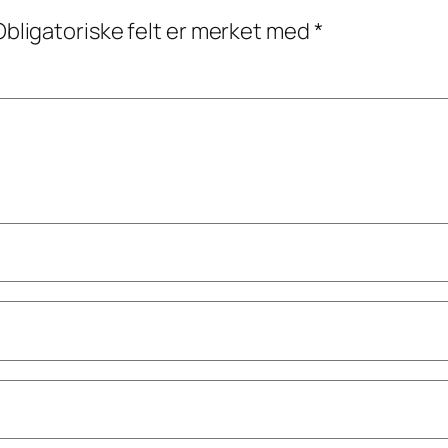
Obligatoriske felt er merket med
*